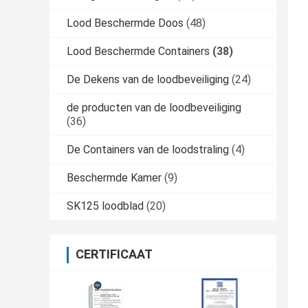
Lood Beschermde Doos
(48)
Lood Beschermde Containers
(38)
De Dekens van de loodbeveiliging
(24)
de producten van de loodbeveiliging
(36)
De Containers van de loodstraling
(4)
Beschermde Kamer
(9)
SK125 loodblad
(20)
CERTIFICAAT