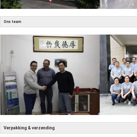
Ons team
Verpakking & verzending