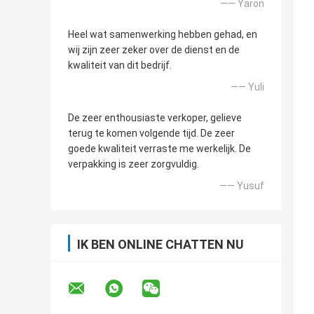
—— Yaron
Heel wat samenwerking hebben gehad, en
wij zijn zeer zeker over de dienst en de
kwaliteit van dit bedrijf.
—— Yuli
De zeer enthousiaste verkoper, gelieve
terug te komen volgende tijd. De zeer
goede kwaliteit verraste me werkelijk. De
verpakking is zeer zorgvuldig.
—— Yusuf
IK BEN ONLINE CHATTEN NU