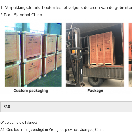
1. Verpakkingsdetails: houten kist of volgens de eisen van de gebruiker
2.Port: Sjanghai China
FAQ
Q1: waar is uw fabriek?
A1: Ons bedrijf is gevestigd in Yixing, de provincie Jiangsu, China.