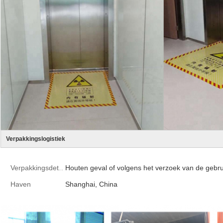
Verpakkingslogistiek
Houten geval of volgens het verzoek van de gebru
Verpakkingsdetails
Haven
Shanghai, China