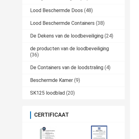
Lood Beschermde Doos
(48)
Lood Beschermde Containers
(38)
De Dekens van de loodbeveiliging
(24)
de producten van de loodbeveiliging
(36)
De Containers van de loodstraling
(4)
Beschermde Kamer
(9)
SK125 loodblad
(20)
CERTIFICAAT