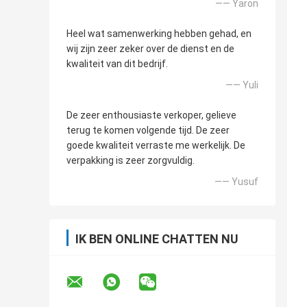
—— Yaron
Heel wat samenwerking hebben gehad, en
wij zijn zeer zeker over de dienst en de
kwaliteit van dit bedrijf.
—— Yuli
De zeer enthousiaste verkoper, gelieve
terug te komen volgende tijd. De zeer
goede kwaliteit verraste me werkelijk. De
verpakking is zeer zorgvuldig.
—— Yusuf
IK BEN ONLINE CHATTEN NU