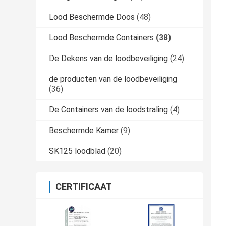
Lood Beschermde Doos
(48)
Lood Beschermde Containers
(38)
De Dekens van de loodbeveiliging
(24)
de producten van de loodbeveiliging
(36)
De Containers van de loodstraling
(4)
Beschermde Kamer
(9)
SK125 loodblad
(20)
CERTIFICAAT