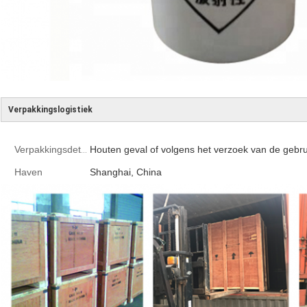
Verpakkingslogistiek
Houten geval of volgens het verzoek van de gebru
Verpakkingsdetails
Haven
Shanghai, China