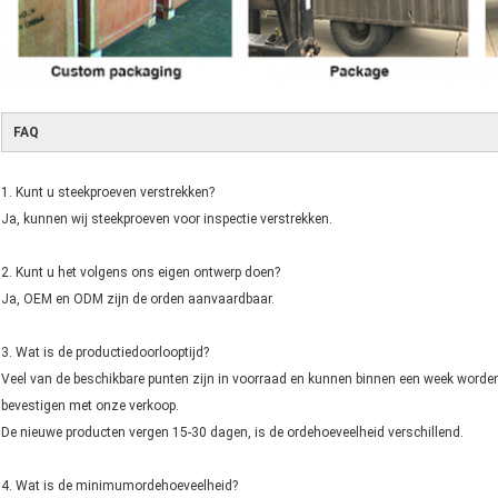
FAQ
1. Kunt u steekproeven verstrekken?
Ja, kunnen wij steekproeven voor inspectie verstrekken.
2. Kunt u het volgens ons eigen ontwerp doen?
Ja, OEM en ODM zijn de orden aanvaardbaar.
3. Wat is de productiedoorlooptijd?
Veel van de beschikbare punten zijn in voorraad en kunnen binnen een week worden v
bevestigen met onze verkoop.
De nieuwe producten vergen 15-30 dagen, is de ordehoeveelheid verschillend.
4. Wat is de minimumordehoeveelheid?