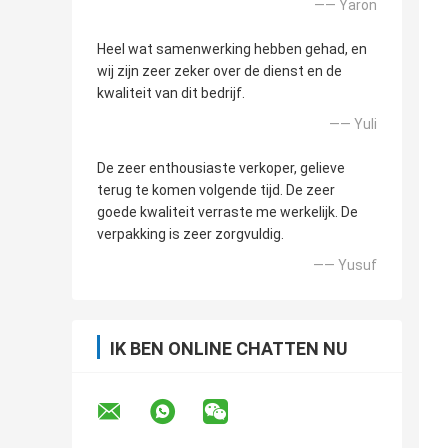
—— Yaron
Heel wat samenwerking hebben gehad, en
wij zijn zeer zeker over de dienst en de
kwaliteit van dit bedrijf.
—— Yuli
De zeer enthousiaste verkoper, gelieve
terug te komen volgende tijd. De zeer
goede kwaliteit verraste me werkelijk. De
verpakking is zeer zorgvuldig.
—— Yusuf
IK BEN ONLINE CHATTEN NU