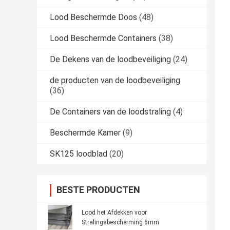
Lood Beschermde Doos
(48)
Lood Beschermde Containers
(38)
De Dekens van de loodbeveiliging
(24)
de producten van de loodbeveiliging
(36)
De Containers van de loodstraling
(4)
Beschermde Kamer
(9)
SK125 loodblad
(20)
BESTE PRODUCTEN
Lood het Afdekken voor
Stralingsbescherming 6mm