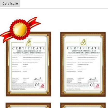
Certificatie