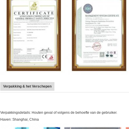
Verpakking & het Verschepen
Verpakkingsdetails: Houten geval of volgens de behoefte van de gebruiker.
Haven: Shanghai, China