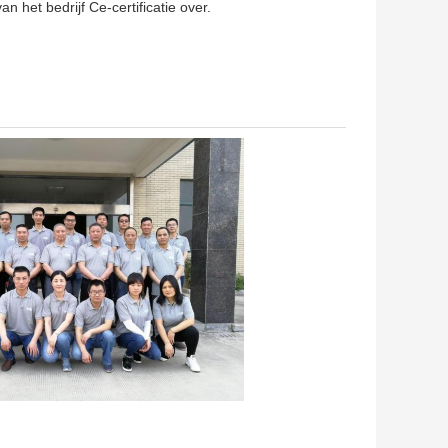
 het bedrijf Ce-certificatie over.