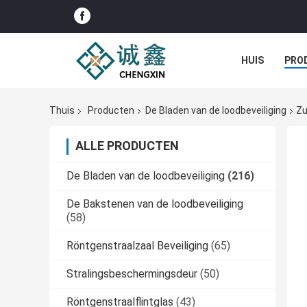
HUIS
PRO
Thuis
Producten
De Bladen van de loodbeveiliging
Zu
ALLE PRODUCTEN
De Bladen van de loodbeveiliging
(216)
De Bakstenen van de loodbeveiliging
(58)
Röntgenstraalzaal Beveiliging
(65)
Stralingsbeschermingsdeur
(50)
Röntgenstraalflintglas
(43)