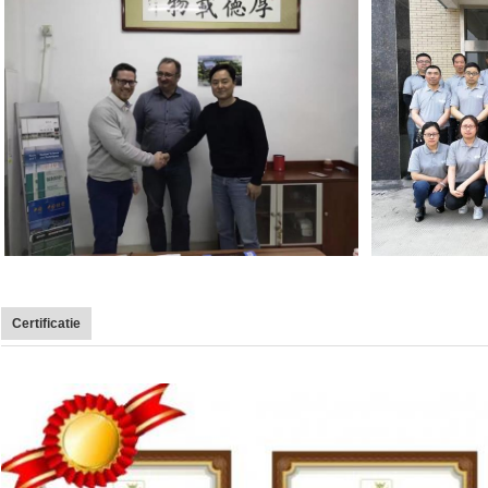
Certificatie