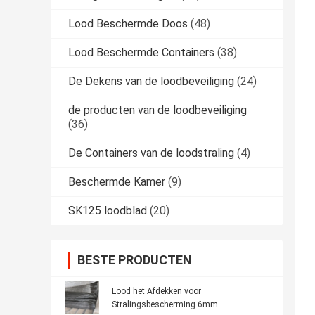
Lood Beschermde Doos
(48)
Lood Beschermde Containers
(38)
De Dekens van de loodbeveiliging
(24)
de producten van de loodbeveiliging
(36)
De Containers van de loodstraling
(4)
Beschermde Kamer
(9)
SK125 loodblad
(20)
BESTE PRODUCTEN
Lood het Afdekken voor
Stralingsbescherming 6mm