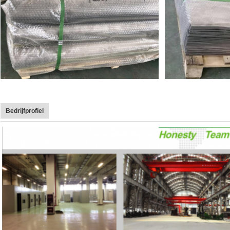
Bedrijfprofiel