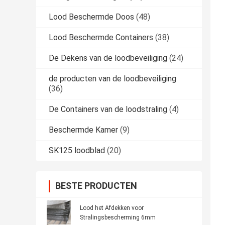
Lood Beschermde Doos
(48)
Lood Beschermde Containers
(38)
De Dekens van de loodbeveiliging
(24)
de producten van de loodbeveiliging
(36)
De Containers van de loodstraling
(4)
Beschermde Kamer
(9)
SK125 loodblad
(20)
BESTE PRODUCTEN
Lood het Afdekken voor
Stralingsbescherming 6mm