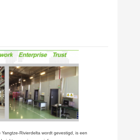
 Yangtze-Rivierdelta wordt gevestigd, is een