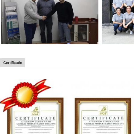
Certificatie