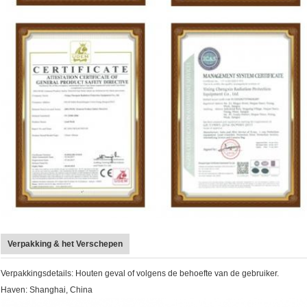
Verpakking & het Verschepen
Verpakkingsdetails: Houten geval of volgens de behoefte van de gebruiker.
Haven: Shanghai, China