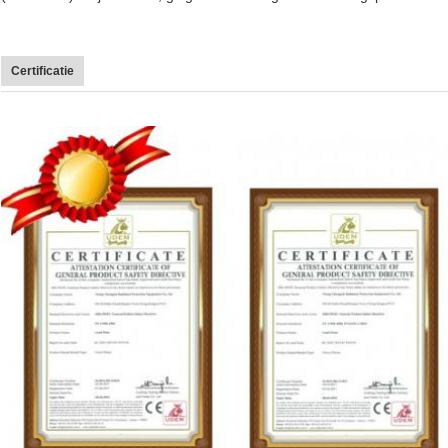
Certificatie