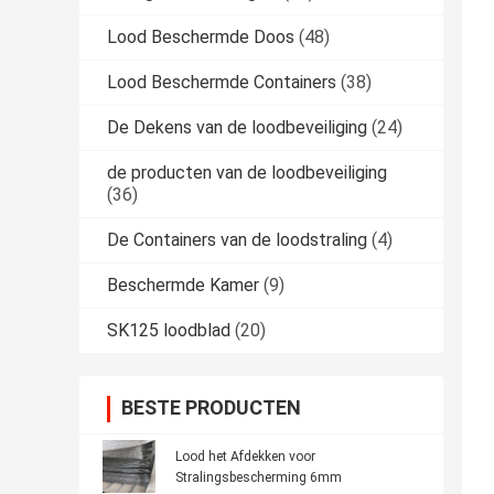
Lood Beschermde Doos
(48)
Lood Beschermde Containers
(38)
De Dekens van de loodbeveiliging
(24)
de producten van de loodbeveiliging
(36)
De Containers van de loodstraling
(4)
Beschermde Kamer
(9)
SK125 loodblad
(20)
BESTE PRODUCTEN
Lood het Afdekken voor
Stralingsbescherming 6mm