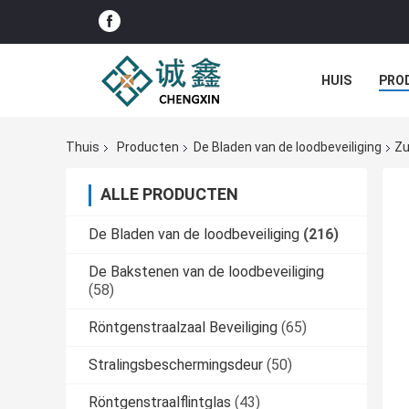
HUIS
PRO
Thuis
Producten
De Bladen van de loodbeveiliging
Zu
ALLE PRODUCTEN
De Bladen van de loodbeveiliging
(216)
De Bakstenen van de loodbeveiliging
(58)
Röntgenstraalzaal Beveiliging
(65)
Stralingsbeschermingsdeur
(50)
Röntgenstraalflintglas
(43)