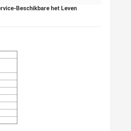
rvice-Beschikbare het Leven