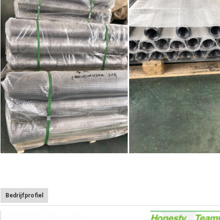
Bedrijfprofiel