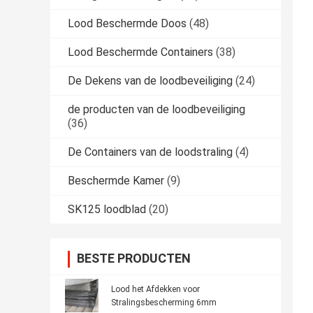
Lood Beschermde Doos
(48)
Lood Beschermde Containers
(38)
De Dekens van de loodbeveiliging
(24)
de producten van de loodbeveiliging
(36)
De Containers van de loodstraling
(4)
Beschermde Kamer
(9)
SK125 loodblad
(20)
BESTE PRODUCTEN
Lood het Afdekken voor
Stralingsbescherming 6mm