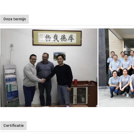
Onze termijn
Certificatie