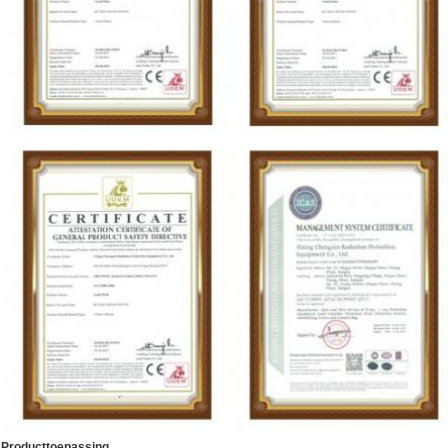
Producttoepassing