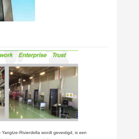
 Yangtze-Rivierdelta wordt gevestigd, is een