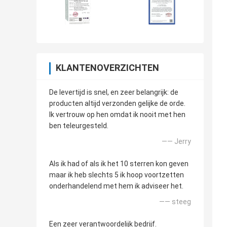
KLANTENOVERZICHTEN
De levertijd is snel, en zeer belangrijk: de
producten altijd verzonden gelijke de orde.
Ik vertrouw op hen omdat ik nooit met hen
ben teleurgesteld.
—— Jerry
Als ik had of als ik het 10 sterren kon geven
maar ik heb slechts 5 ik hoop voortzetten
onderhandelend met hem ik adviseer het.
—— steeg
Een zeer verantwoordelijk bedrijf.