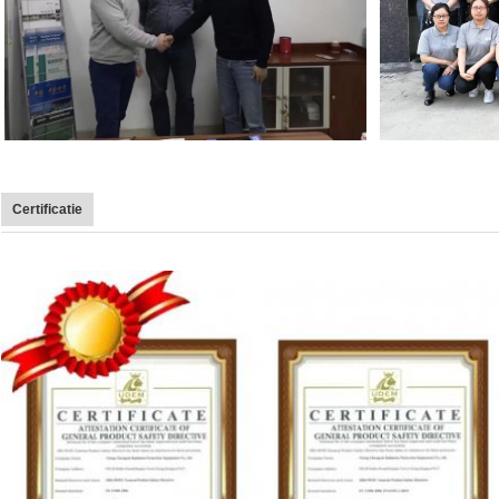
Certificatie