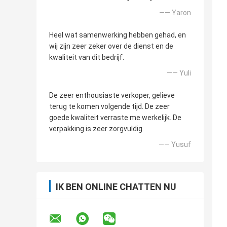
—— Yaron
Heel wat samenwerking hebben gehad, en
wij zijn zeer zeker over de dienst en de
kwaliteit van dit bedrijf.
—— Yuli
De zeer enthousiaste verkoper, gelieve
terug te komen volgende tijd. De zeer
goede kwaliteit verraste me werkelijk. De
verpakking is zeer zorgvuldig.
—— Yusuf
IK BEN ONLINE CHATTEN NU