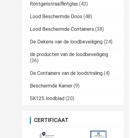
Röntgenstraalflintglas
(43)
Lood Beschermde Doos
(48)
Lood Beschermde Containers
(38)
De Dekens van de loodbeveiliging
(24)
de producten van de loodbeveiliging
(36)
De Containers van de loodstraling
(4)
Beschermde Kamer
(9)
SK125 loodblad
(20)
CERTIFICAAT