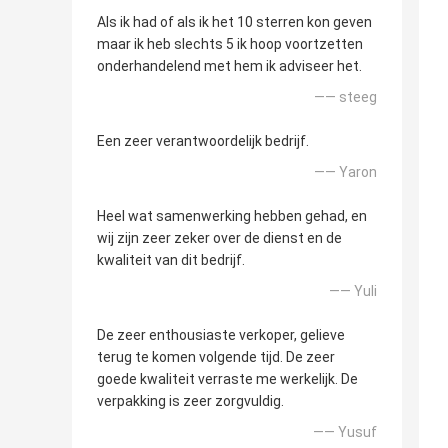
Als ik had of als ik het 10 sterren kon geven
maar ik heb slechts 5 ik hoop voortzetten
onderhandelend met hem ik adviseer het.
—— steeg
Een zeer verantwoordelijk bedrijf.
—— Yaron
Heel wat samenwerking hebben gehad, en
wij zijn zeer zeker over de dienst en de
kwaliteit van dit bedrijf.
—— Yuli
De zeer enthousiaste verkoper, gelieve
terug te komen volgende tijd. De zeer
goede kwaliteit verraste me werkelijk. De
verpakking is zeer zorgvuldig.
—— Yusuf