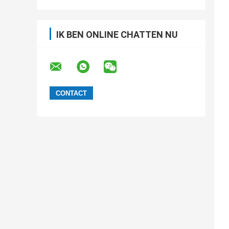
IK BEN ONLINE CHATTEN NU