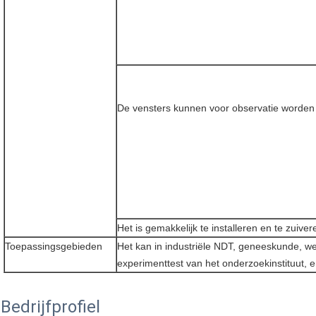
De vensters kunnen voor observatie worden 
Het is gemakkelijk te installeren en te zuiver
Toepassingsgebieden
Het kan in industriële NDT, geneeskunde, we
experimenttest van het onderzoekinstituut, e
Bedrijfprofiel