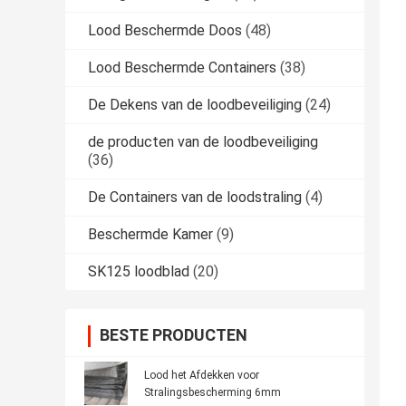
Lood Beschermde Doos
(48)
Lood Beschermde Containers
(38)
De Dekens van de loodbeveiliging
(24)
de producten van de loodbeveiliging
(36)
De Containers van de loodstraling
(4)
Beschermde Kamer
(9)
SK125 loodblad
(20)
BESTE PRODUCTEN
Lood het Afdekken voor
Stralingsbescherming 6mm