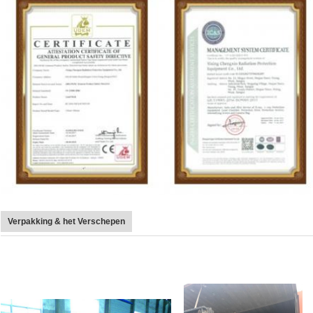
Verpakking & het Verschepen