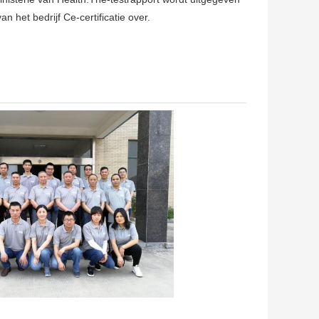
 het bedrijf Ce-certificatie over.