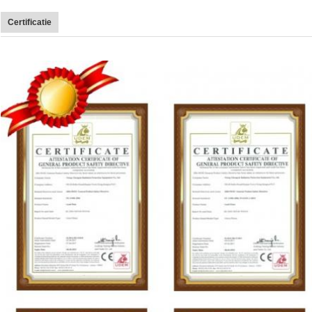
Certificatie