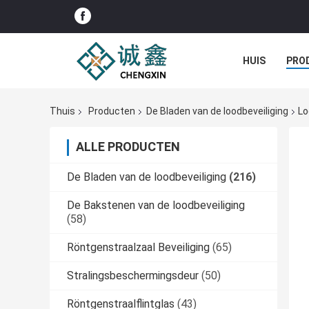
HUIS
PRO
Thuis
Producten
De Bladen van de loodbeveiliging
Lo
ALLE PRODUCTEN
De Bladen van de loodbeveiliging
(216)
De Bakstenen van de loodbeveiliging
(58)
Röntgenstraalzaal Beveiliging
(65)
Stralingsbeschermingsdeur
(50)
Röntgenstraalflintglas
(43)