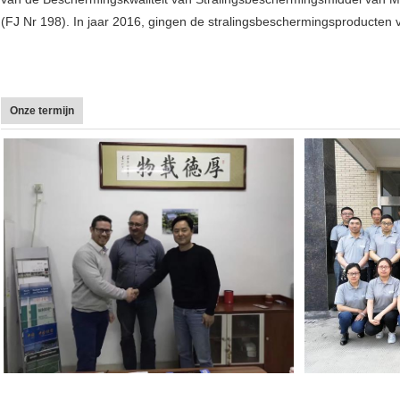
(FJ Nr 198). In jaar 2016, gingen de stralingsbeschermingsproducten van
Onze termijn