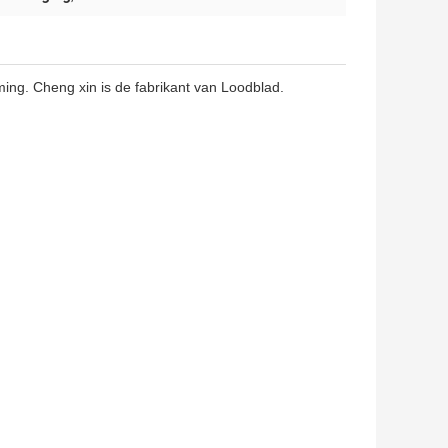
ming. Cheng xin is de fabrikant van Loodblad.